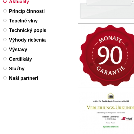
Aktuality
Princíp činnosti
Tepelné vlny
Technický popis
Výhody riešenia
Výstavy
Certifikáty
Služby
Naši partneri